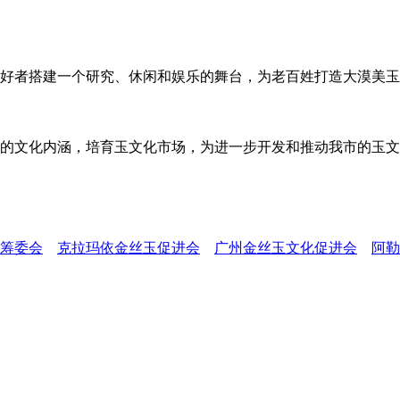
者搭建一个研究、休闲和娱乐的舞台，为老百姓打造大漠美玉
文化内涵，培育玉文化市场，为进一步开发和推动我市的玉文
筹委会
克拉玛依金丝玉促进会
广州金丝玉文化促进会
阿勒