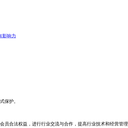
式保护。
员合法权益，进行行业交流与合作，提高行业技术和经营管理