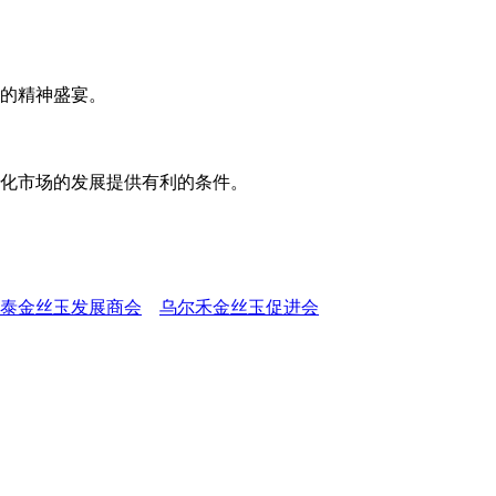
的精神盛宴。
化市场的发展提供有利的条件。
泰金丝玉发展商会
乌尔禾金丝玉促进会