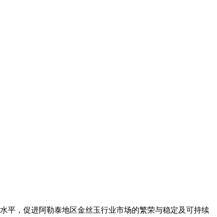
水平，促进阿勒泰地区金丝玉行业市场的繁荣与稳定及可持续